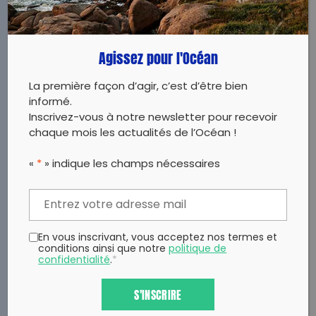
Agissez pour l'Océan
La première façon d’agir, c’est d’être bien
informé.
Inscrivez-vous à notre newsletter pour recevoir
chaque mois les actualités de l’Océan !
«
*
» indique les champs nécessaires
En vous inscrivant, vous acceptez nos termes et
conditions ainsi que notre
politique de
confidentialité
.
*
S'INSCRIRE