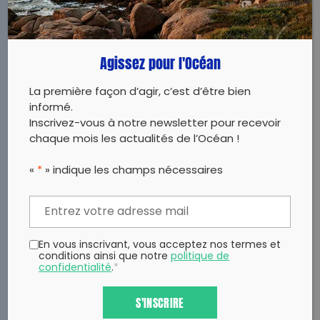
Agissez pour l'Océan
La première façon d’agir, c’est d’être bien
informé.
Inscrivez-vous à notre newsletter pour recevoir
chaque mois les actualités de l’Océan !
«
*
» indique les champs nécessaires
En vous inscrivant, vous acceptez nos termes et
conditions ainsi que notre
politique de
confidentialité
.
*
S'INSCRIRE