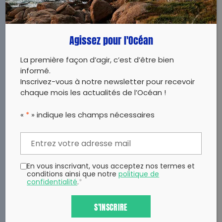
Agissez pour l'Océan
La première façon d’agir, c’est d’être bien
informé.
Inscrivez-vous à notre newsletter pour recevoir
chaque mois les actualités de l’Océan !
«
*
» indique les champs nécessaires
En vous inscrivant, vous acceptez nos termes et
conditions ainsi que notre
politique de
confidentialité
.
*
S'INSCRIRE