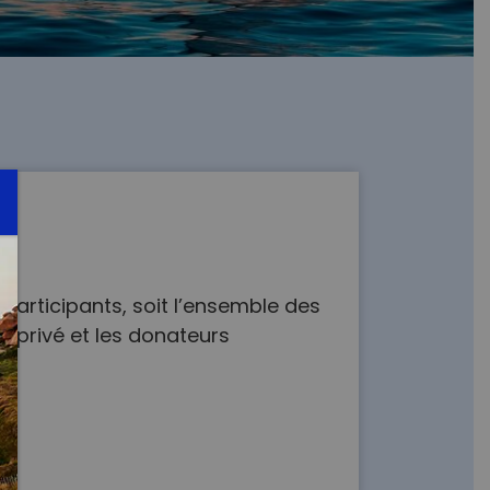
participants, soit l’ensemble des
r privé et les donateurs