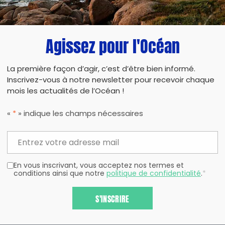
Agissez pour l'Océan
La première façon d’agir, c’est d’être bien informé.
Inscrivez-vous à notre newsletter pour recevoir chaque
mois les actualités de l’Océan !
«
*
» indique les champs nécessaires
En vous inscrivant, vous acceptez nos termes et
conditions ainsi que notre
politique de confidentialité
.
*
S'INSCRIRE