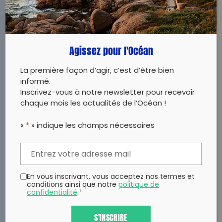
TÉLÉCHARGER
Agissez pour l'Océan
La première façon d’agir, c’est d’être bien
informé.
Inscrivez-vous à notre newsletter pour recevoir
chaque mois les actualités de l’Océan !
«
*
» indique les champs nécessaires
En vous inscrivant, vous acceptez nos termes et
conditions ainsi que notre
politique de
confidentialité
.
*
S'INSCRIRE