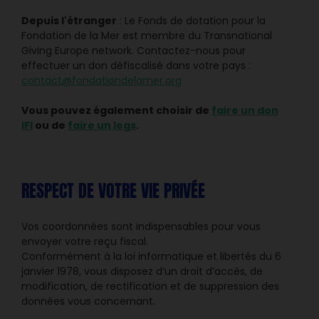
Depuis l'étranger
: Le Fonds de dotation pour la
Fondation de la Mer est membre du Transnational
Giving Europe network. Contactez-nous pour
effectuer un don défiscalisé dans votre pays :
contact@fondationdelamer.org
Vous pouvez également choisir de
faire un don
IFI
ou de
faire un legs
.
RESPECT DE VOTRE VIE PRIVÉE
Vos coordonnées sont indispensables pour vous
envoyer votre reçu fiscal.
Conformément à la loi informatique et libertés du 6
janvier 1978, vous disposez d’un droit d’accès, de
modification, de rectification et de suppression des
données vous concernant.