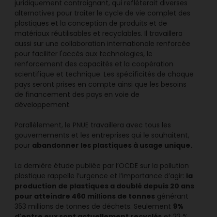
juridiquement contraignant, qui refléterait diverses
alternatives pour traiter le cycle de vie complet des
plastiques et la conception de produits et de
matériaux réutilisables et recyclables. Il travaillera
aussi sur une collaboration internationale renforcée
pour faciliter l'accès aux technologies, le
renforcement des capacités et la coopération
scientifique et technique. Les spécificités de chaque
pays seront prises en compte ainsi que les besoins
de financement des pays en voie de
développement.
Parallèlement, le PNUE travaillera avec tous les
gouvernements et les entreprises qui le souhaitent,
abandonner les plastiques à usage unique.
pour
La dernière étude publiée par l’OCDE sur la pollution
la
plastique rappelle l’urgence et l’importance d’agir:
production de plastiques a doublé depuis 20 ans
pour atteindre 460 millions de tonnes
générant
9%
353 millions de tonnes de déchets. Seulement