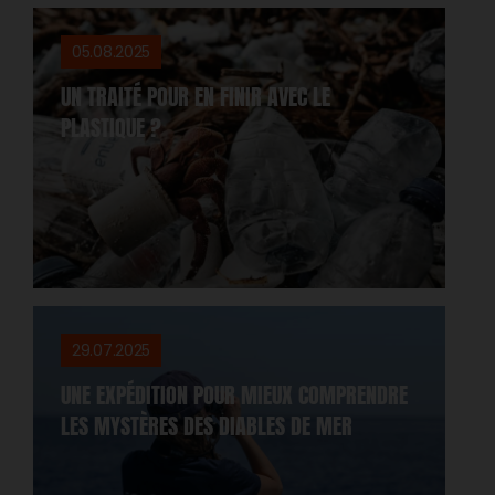
05.08.2025
UN TRAITÉ POUR EN FINIR AVEC LE
PLASTIQUE ?
29.07.2025
UNE EXPÉDITION POUR MIEUX COMPRENDRE
LES MYSTÈRES DES DIABLES DE MER