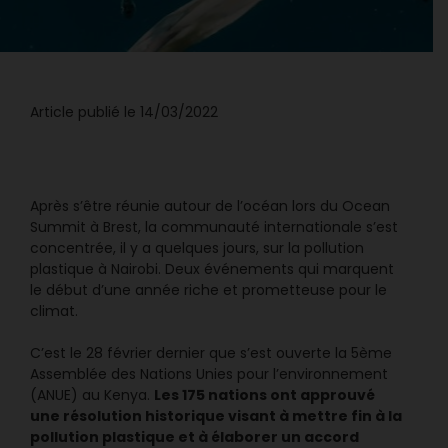
Article publié le 14/03/2022
Après s’être réunie autour de l’océan lors du Ocean
Summit à Brest, la communauté internationale s’est
concentrée, il y a quelques jours, sur la pollution
plastique à Nairobi. Deux événements qui marquent
le début d’une année riche et prometteuse pour le
climat.
C’est le 28 février dernier que s’est ouverte la 5ème
Assemblée des Nations Unies pour l’environnement
Les 175 nations ont approuvé
(ANUE) au Kenya.
une résolution historique visant à mettre fin à la
pollution plastique et à élaborer un accord