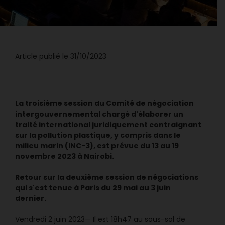
Article publié le 31/10/2023
La troisième session du Comité de négociation
intergouvernemental chargé d'élaborer un
traité international juridiquement contraignant
sur la pollution plastique, y compris dans le
milieu marin (INC-3), est prévue du 13 au 19
novembre 2023 à Nairobi.
Retour sur la deuxième session de négociations
qui s'est tenue à Paris du 29 mai au 3 juin
dernier.
Vendredi 2 juin 2023— Il est 18h47 au sous-sol de