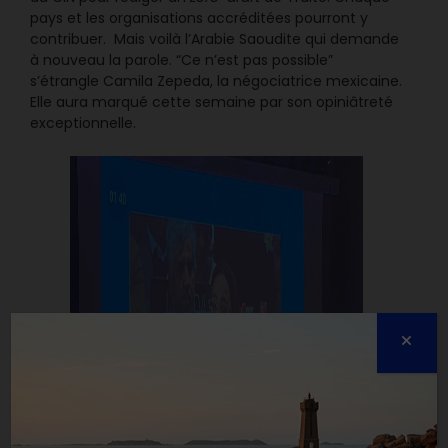
pays et les organisations accréditées pourront y
contribuer. Mais voilà l’Arabie Saoudite qui demande
à nouveau la parole. “Ce n’est pas possible”
s’étrangle Camila Zepeda, la négociatrice mexicaine.
Elle aura marqué cette semaine par son opiniâtreté
exceptionnelle.