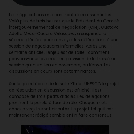
Les négociations en cours sont donc essentielles.
Voilà plus de trois heures que le Président du Comité
intergouvernemental de négociation (CIN), Gustavo
Adolfo Meza-Cuadra Velasquez, a suspendu la
séance plénière pour renvoyer les délégations à une
session de négociations informelles. Après une
semaine difficile, l’enjeu est de taille : comment
pouvons-nous avancer en prévision de la troisième
session qui aura lieu en novembre, au Kenya. Les
discussions en cours sont déterminantes.
Sur le grand écran de la salle XII de l’UNESCO le projet
de résolution en discussion est affiché. Il est
composé de trois petits articles. Les délégations
prennent la parole à tour de rôle. Chaque mot,
chaque virgule sont discutés. Le projet tel qu’il est
maintenant rédigé semble enfin faire consensus.