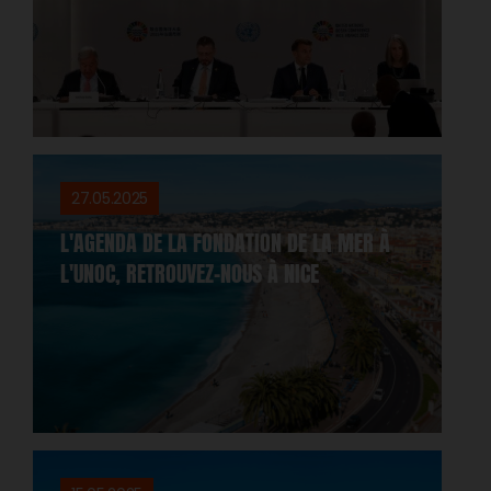
27.05.2025
L'AGENDA DE LA FONDATION DE LA MER À
L'UNOC, RETROUVEZ-NOUS À NICE