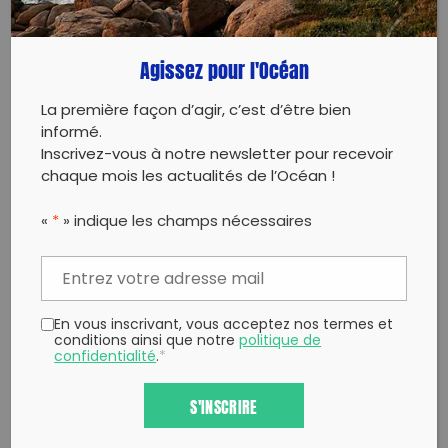
Agissez pour l'Océan
La première façon d’agir, c’est d’être bien
informé.
Inscrivez-vous à notre newsletter pour recevoir
chaque mois les actualités de l’Océan !
«
*
» indique les champs nécessaires
En vous inscrivant, vous acceptez nos termes et
conditions ainsi que notre
politique de
confidentialité
.
*
S'INSCRIRE