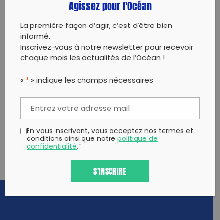
Agissez pour l'Océan
La première façon d’agir, c’est d’être bien
informé.
Inscrivez-vous à notre newsletter pour recevoir
chaque mois les actualités de l’Océan !
«
*
» indique les champs nécessaires
En vous inscrivant, vous acceptez nos termes et
conditions ainsi que notre
politique de
confidentialité
.
*
S'INSCRIRE