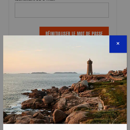
Identifiant oublié ?
Cliquer ici