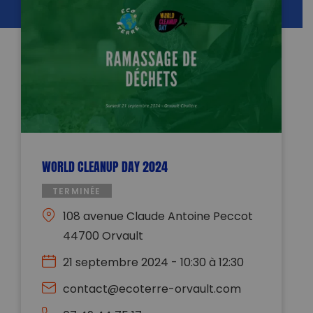
WORLD CLEANUP DAY 2024
TERMINÉE
108 avenue Claude Antoine Peccot
44700 Orvault
21 septembre 2024 - 10:30 à 12:30
contact@ecoterre-orvault.com