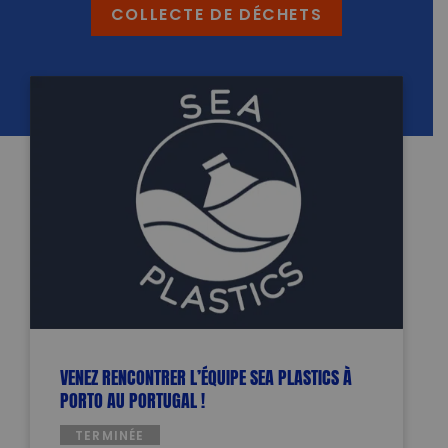
COLLECTE DE DÉCHETS
VENEZ RENCONTRER L’ÉQUIPE SEA PLASTICS À
PORTO AU PORTUGAL !
TERMINÉE