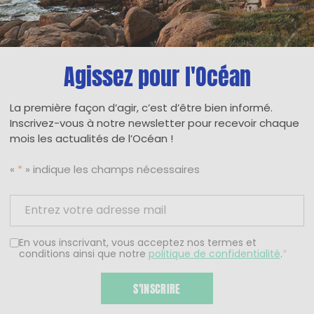
Agissez pour l'Océan
La première façon d’agir, c’est d’être bien informé.
Inscrivez-vous à notre newsletter pour recevoir chaque
mois les actualités de l’Océan !
«
*
» indique les champs nécessaires
En vous inscrivant, vous acceptez nos termes et
conditions ainsi que notre
politique de confidentialité
.
*
S'INSCRIRE