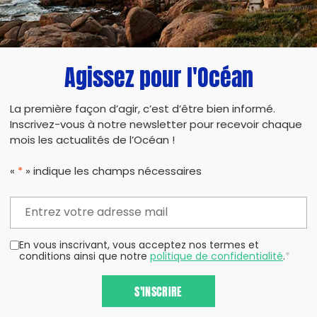
Agissez pour l'Océan
La première façon d’agir, c’est d’être bien informé.
Inscrivez-vous à notre newsletter pour recevoir chaque
mois les actualités de l’Océan !
«
*
» indique les champs nécessaires
En vous inscrivant, vous acceptez nos termes et
conditions ainsi que notre
politique de confidentialité
.
*
S'INSCRIRE