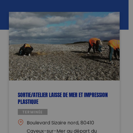
SORTIE/ATELIER LAISSE DE MER ET IMPRESSION
PLASTIQUE
TERMINÉE
Boulevard Sizaire nord, 80410
Cayeux-sur-Mer au départ du