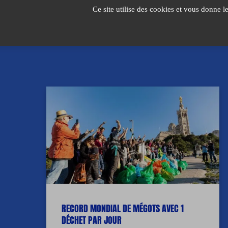
Passer
Ce site utilise des cookies et vous donne l
au
contenu
RECORD MONDIAL DE MÉGOTS AVEC 1
DÉCHET PAR JOUR