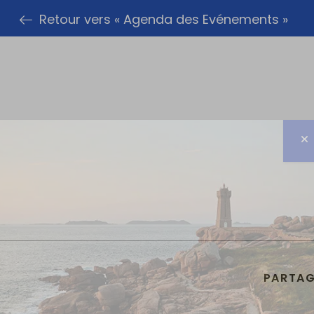
Retour vers « Agenda des Evénements »
PARTAG