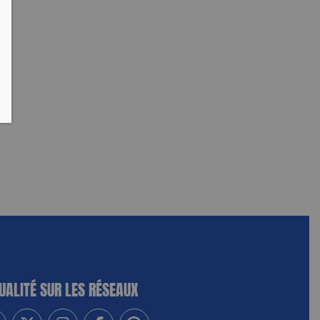
UALITÉ SUR LES RÉSEAUX