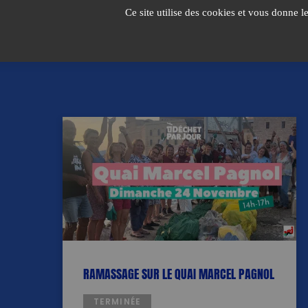
Passer
Ce site utilise des cookies et vous donne l
au
contenu
RAMASSAGE SUR LE QUAI MARCEL PAGNOL
TERMINÉE