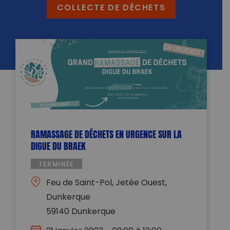
COLLECTE DE DÉCHETS
RAMASSAGE DE DÉCHETS EN URGENCE SUR LA
DIGUE DU BRAEK
TERMINÉE
Feu de Saint-Pol, Jetée Ouest,
Dunkerque
59140 Dunkerque