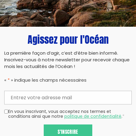
PARTAG
Agissez pour l'Océan
La première façon d’agir, c’est d’être bien informé.
Inscrivez-vous à notre newsletter pour recevoir chaque
mois les actualités de l’Océan !
«
*
» indique les champs nécessaires
En vous inscrivant, vous acceptez nos termes et
conditions ainsi que notre
politique de confidentialité
.
*
S'INSCRIRE