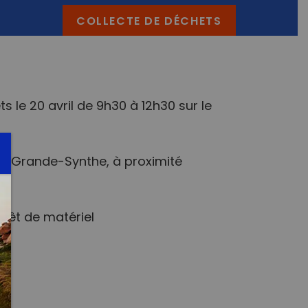
COLLECTE DE DÉCHETS
e 20 avril de 9h30 à 12h30 sur le
an Grande-Synthe, à proximité
prêt de matériel