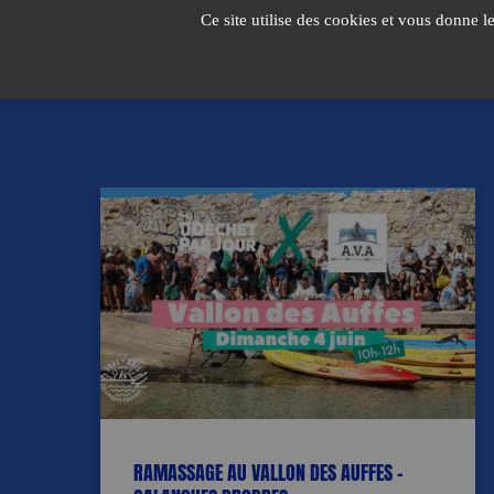
Passer
Ce site utilise des cookies et vous donne l
au
contenu
RAMASSAGE AU VALLON DES AUFFES –