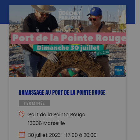
RAMASSAGE AU PORT DE LA POINTE ROUGE
TERMINÉE
Port de la Pointe Rouge
13008 Marseille
30 juillet 2023 - 17:00 à 20:00