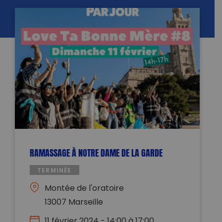
RAMASSAGE À NOTRE DAME DE LA GARDE
TERMINÉE
Montée de l'oratoire
13007 Marseille
11 février 2024 - 14:00 à 17:00