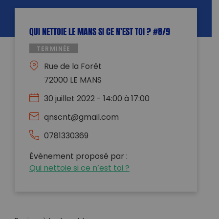
QUI NETTOIE LE MANS SI CE N’EST TOI ? #8/9
TERMINÉE
Rue de la Forêt
72000 LE MANS
30 juillet 2022 - 14:00 à 17:00
qnscnt@gmail.com
0781330369
Évènement proposé par :
Qui nettoie si ce n’est toi ?