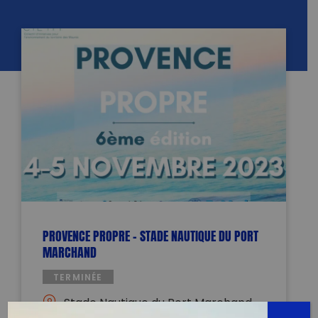
PROVENCE PROPRE – STADE NAUTIQUE DU PORT
MARCHAND
TERMINÉE
Stade Nautique du Port Marchand