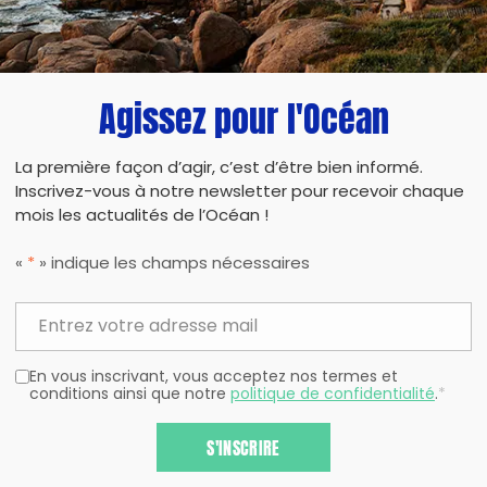
Agissez pour l'Océan
La première façon d’agir, c’est d’être bien informé.
Inscrivez-vous à notre newsletter pour recevoir chaque
mois les actualités de l’Océan !
«
*
» indique les champs nécessaires
En vous inscrivant, vous acceptez nos termes et
conditions ainsi que notre
politique de confidentialité
.
*
S'INSCRIRE