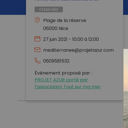
TERMINÉE
Plage de la réserve
06000 Nice
27 juin 2021 - 10:00 à 12:00
mediterranee@projetazur.com
0609581532
Évènement proposé par :
PROJET AZUR porté par
l’association Tout sur ma mer