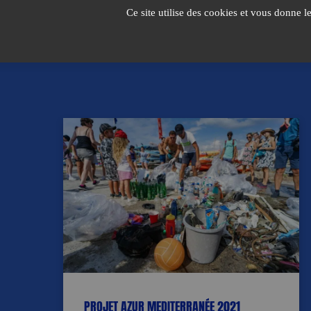
Passer
Ce site utilise des cookies et vous donne l
au
contenu
PROJET AZUR MEDITERRANÉE 2021