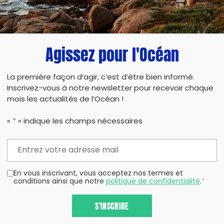
Agissez pour l'Océan
La première façon d’agir, c’est d’être bien informé.
Inscrivez-vous à notre newsletter pour recevoir chaque
mois les actualités de l’Océan !
«
*
» indique les champs nécessaires
En vous inscrivant, vous acceptez nos termes et
conditions ainsi que notre
politique de confidentialité
.
*
S'INSCRIRE