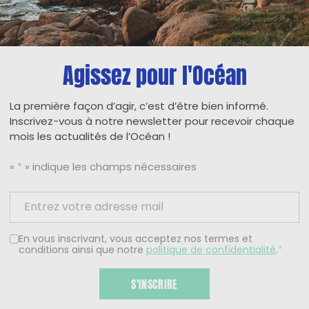
Agissez pour l'Océan
La première façon d’agir, c’est d’être bien informé.
Inscrivez-vous à notre newsletter pour recevoir chaque
mois les actualités de l’Océan !
«
*
» indique les champs nécessaires
En vous inscrivant, vous acceptez nos termes et
conditions ainsi que notre
politique de confidentialité
.
*
S'INSCRIRE