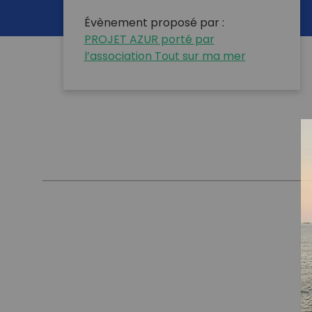
Évènement proposé par :
PROJET AZUR porté par
l’association Tout sur ma mer