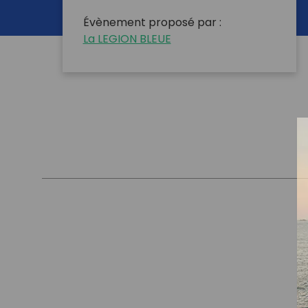
Évènement proposé par :
La LEGION BLEUE