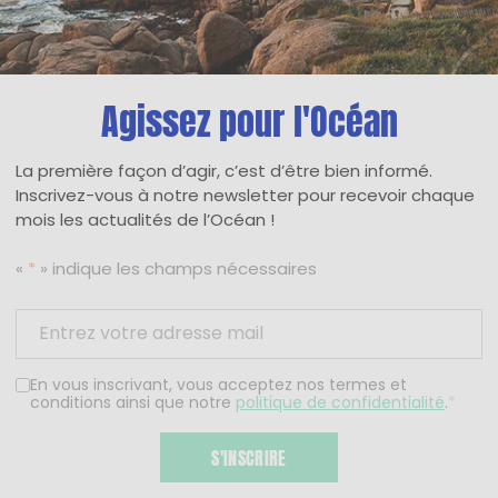
Agissez pour l'Océan
La première façon d’agir, c’est d’être bien informé.
Inscrivez-vous à notre newsletter pour recevoir chaque
mois les actualités de l’Océan !
«
*
» indique les champs nécessaires
En vous inscrivant, vous acceptez nos termes et
conditions ainsi que notre
politique de confidentialité
.
*
S'INSCRIRE