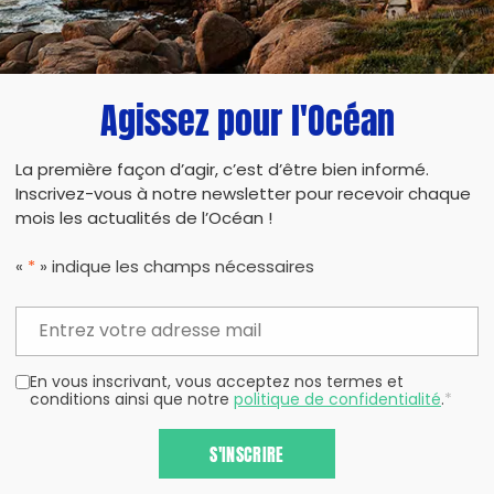
Agissez pour l'Océan
La première façon d’agir, c’est d’être bien informé.
Inscrivez-vous à notre newsletter pour recevoir chaque
mois les actualités de l’Océan !
«
*
» indique les champs nécessaires
En vous inscrivant, vous acceptez nos termes et
conditions ainsi que notre
politique de confidentialité
.
*
S'INSCRIRE