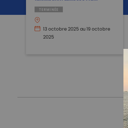
TERMINÉE
13 octobre 2025 au 19 octobre
2025