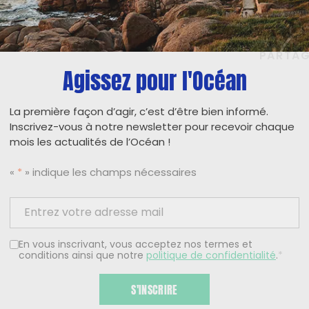
PARTAG
Agissez pour l'Océan
La première façon d’agir, c’est d’être bien informé.
Inscrivez-vous à notre newsletter pour recevoir chaque
mois les actualités de l’Océan !
«
*
» indique les champs nécessaires
En vous inscrivant, vous acceptez nos termes et
conditions ainsi que notre
politique de confidentialité
.
*
S'INSCRIRE