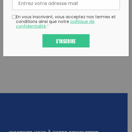
En vous inscrivant, vous acceptez nos termes et
conditions ainsi que notre
politique de
confidentialité
.
*
S'INSCRIRE