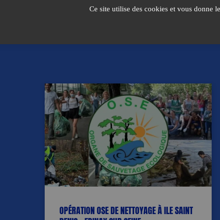
Passer
Ce site utilise des cookies et vous donne l
au
contenu
OPÉRATION OSE DE NETTOYAGE À ILE SAINT