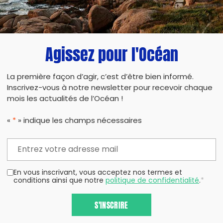
Agissez pour l'Océan
La première façon d’agir, c’est d’être bien informé.
Inscrivez-vous à notre newsletter pour recevoir chaque
mois les actualités de l’Océan !
«
*
» indique les champs nécessaires
En vous inscrivant, vous acceptez nos termes et
conditions ainsi que notre
politique de confidentialité
.
*
S'INSCRIRE