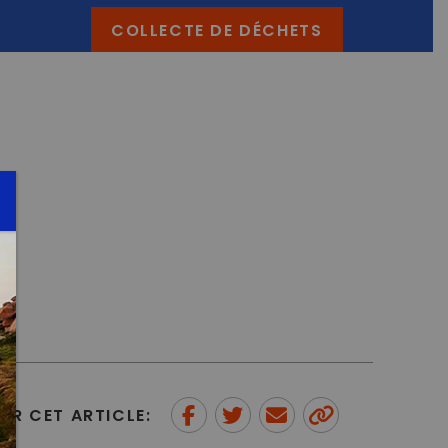
COLLECTE DE DÉCHETS
ER CET ARTICLE: