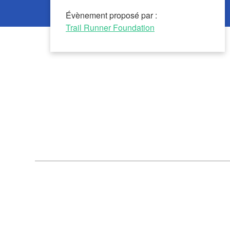
Évènement proposé par :
Trail Runner Foundation