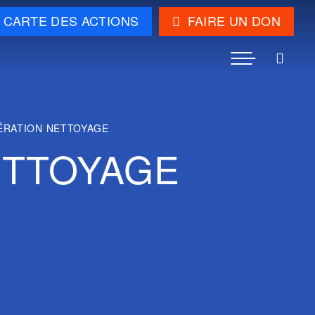
CARTE DES ACTIONS
FAIRE UN DON
Menu
ÉRATION NETTOYAGE
ETTOYAGE