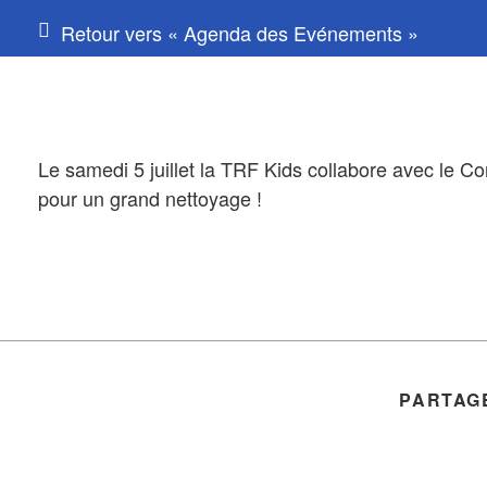
Retour vers « Agenda des Evénements »
Le samedi 5 juillet la TRF Kids collabore avec le 
pour un grand nettoyage !
PARTAGE