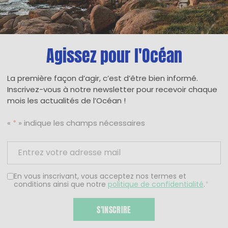
Agissez pour l'Océan
La première façon d’agir, c’est d’être bien informé.
Inscrivez-vous à notre newsletter pour recevoir chaque
mois les actualités de l’Océan !
«
*
» indique les champs nécessaires
En vous inscrivant, vous acceptez nos termes et
conditions ainsi que notre
politique de confidentialité
.
*
S'INSCRIRE