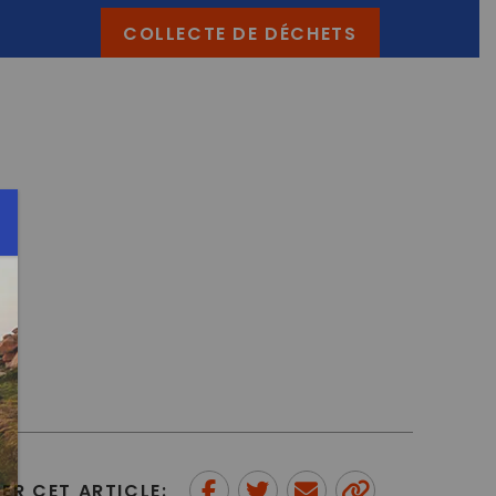
COLLECTE DE DÉCHETS
ER CET ARTICLE: