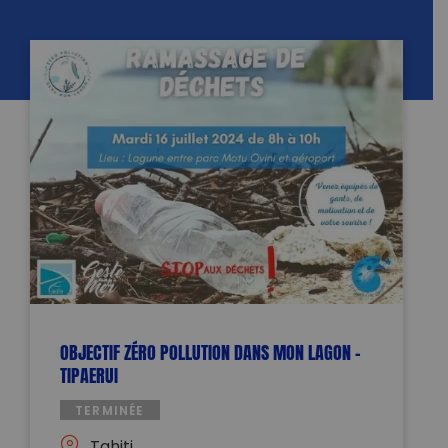
OBJECTIF ZÉRO POLLUTION DANS MON LAGON –
TIPAERUI
TERMINÉE