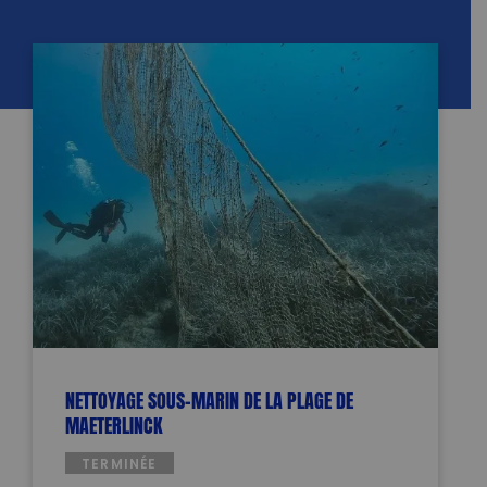
NETTOYAGE SOUS-MARIN DE LA PLAGE DE
MAETERLINCK
TERMINÉE