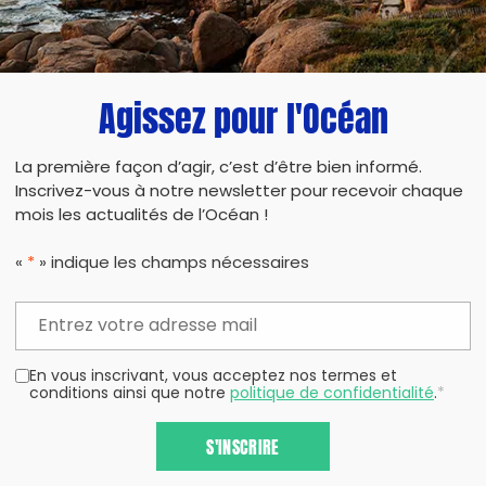
PARTAG
Agissez pour l'Océan
La première façon d’agir, c’est d’être bien informé.
Inscrivez-vous à notre newsletter pour recevoir chaque
mois les actualités de l’Océan !
«
*
» indique les champs nécessaires
En vous inscrivant, vous acceptez nos termes et
conditions ainsi que notre
politique de confidentialité
.
*
S'INSCRIRE