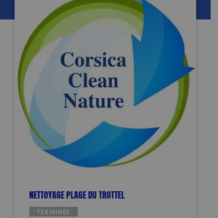
NETTOYAGE PLAGE DU TROTTEL
TERMINÉE