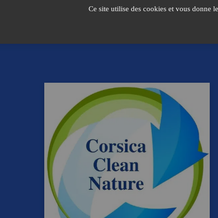
Passer
Ce site utilise des cookies et vous donne l
au
contenu