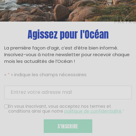
PARTAG
Agissez pour l'Océan
La première façon d’agir, c’est d’être bien informé.
Inscrivez-vous à notre newsletter pour recevoir chaque
mois les actualités de l’Océan !
«
*
» indique les champs nécessaires
En vous inscrivant, vous acceptez nos termes et
conditions ainsi que notre
politique de confidentialité
.
*
S'INSCRIRE