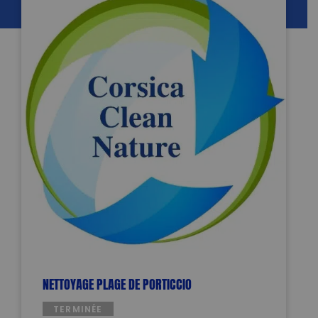
NETTOYAGE PLAGE DE PORTICCIO
TERMINÉE