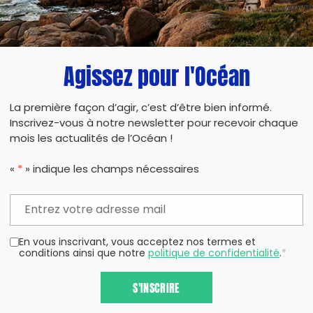
PARTAG
Agissez pour l'Océan
La première façon d’agir, c’est d’être bien informé.
Inscrivez-vous à notre newsletter pour recevoir chaque
mois les actualités de l’Océan !
«
*
» indique les champs nécessaires
En vous inscrivant, vous acceptez nos termes et
conditions ainsi que notre
politique de confidentialité
.
*
S'INSCRIRE