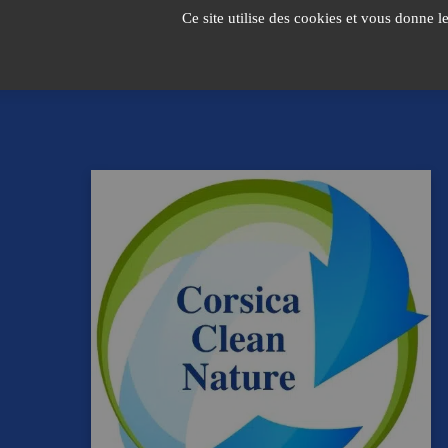
Passer
Ce site utilise des cookies et vous donne l
au
contenu