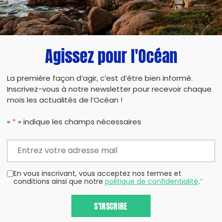
PARTAG
Agissez pour l'Océan
La première façon d’agir, c’est d’être bien informé.
Inscrivez-vous à notre newsletter pour recevoir chaque
mois les actualités de l’Océan !
«
*
» indique les champs nécessaires
En vous inscrivant, vous acceptez nos termes et
conditions ainsi que notre
politique de confidentialité
.
*
S'INSCRIRE