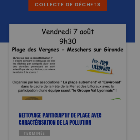
COLLECTE DE DÉCHETS
NETTOYAGE PARTICIAPTIF DE PLAGE AVEC
CARACTÉRISATION DE LA POLLUTION
TERMINÉE