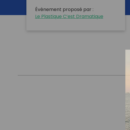
Évènement proposé par :
Le Plastique C’est Dramatique