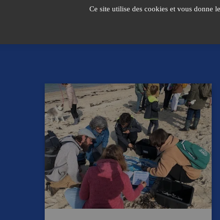
Passer
Ce site utilise des cookies et vous donne l
au
contenu