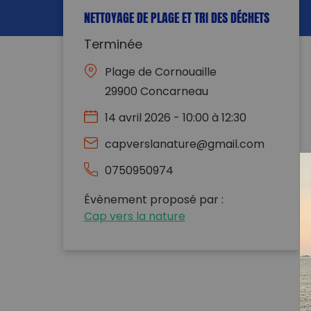
NETTOYAGE DE PLAGE ET TRI DES DÉCHETS
Terminée
Plage de Cornouaille
29900 Concarneau
14 avril 2026 - 10:00 à 12:30
capverslanature@gmail.com
0750950974
Évènement proposé par :
Cap vers la nature