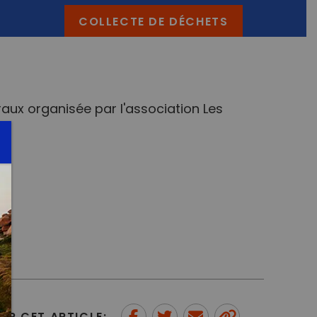
COLLECTE DE DÉCHETS
raux organisée par l'association Les