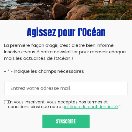
PARTAG
Agissez pour l'Océan
La première façon d’agir, c’est d’être bien informé.
Inscrivez-vous à notre newsletter pour recevoir chaque
mois les actualités de l’Océan !
«
*
» indique les champs nécessaires
En vous inscrivant, vous acceptez nos termes et
conditions ainsi que notre
politique de confidentialité
.
*
S'INSCRIRE