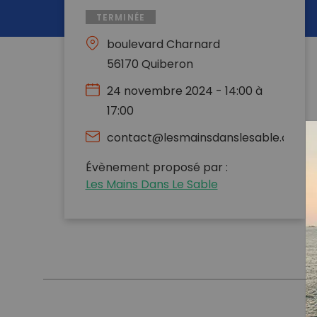
TERMINÉE
boulevard Charnard
56170 Quiberon
24 novembre 2024 - 14:00 à
17:00
contact@lesmainsdanslesable.com
Évènement proposé par :
Les Mains Dans Le Sable