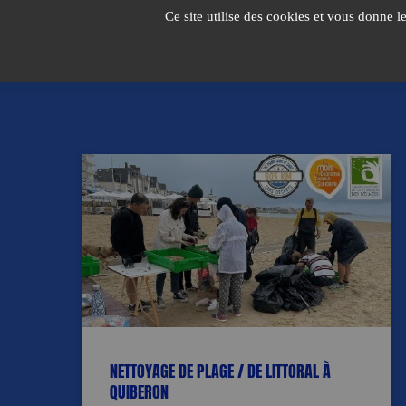
Passer
Ce site utilise des cookies et vous donne l
au
contenu
NETTOYAGE DE PLAGE / DE LITTORAL À
QUIBERON