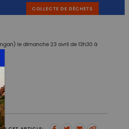
COLLECTE DE DÉCHETS
mgan) le dimanche 23 avril de 13h30 à