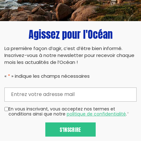
Agissez pour l'Océan
La première façon d’agir, c’est d’être bien informé.
Inscrivez-vous à notre newsletter pour recevoir chaque
mois les actualités de l’Océan !
«
*
» indique les champs nécessaires
En vous inscrivant, vous acceptez nos termes et
conditions ainsi que notre
politique de confidentialité
.
*
S'INSCRIRE