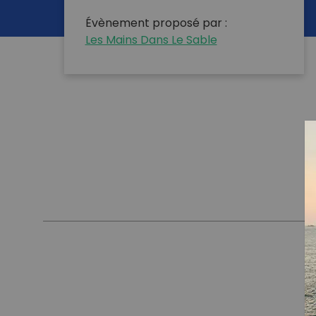
Évènement proposé par :
Les Mains Dans Le Sable