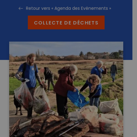
Retour vers « Agenda des Evénements »
COLLECTE DE DÉCHETS