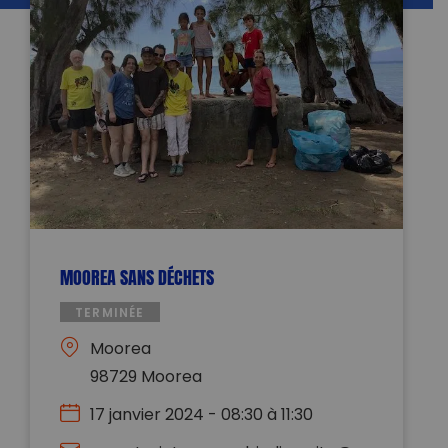
MOOREA SANS DÉCHETS
TERMINÉE
Moorea
98729 Moorea
17 janvier 2024 - 08:30 à 11:30